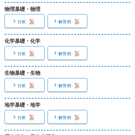
物理基礎・物理
分析
解答例
化学基礎・化学
分析
解答例
生物基礎・生物
分析
解答例
地学基礎・地学
分析
解答例