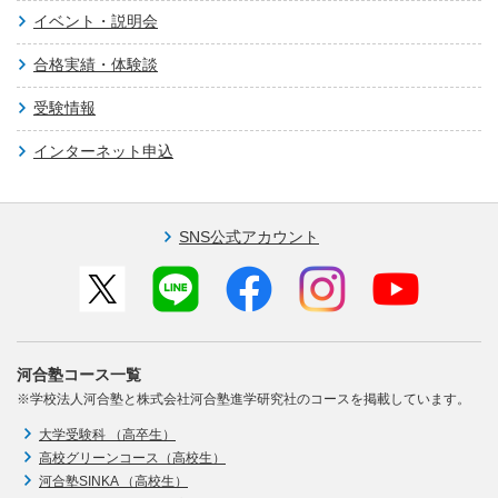
イベント・説明会
合格実績・体験談
受験情報
インターネット申込
SNS公式アカウント
河合塾コース一覧
※学校法人河合塾と株式会社河合塾進学研究社のコースを掲載しています。
大学受験科 （高卒生）
高校グリーンコース（高校生）
河合塾SINKA （高校生）