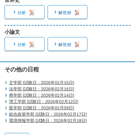
世界史
分析
解答例
小論文
分析
解答例
その他の日程
文学部 [試験日：2026年02月15日]
法学部 [試験日：2026年02月16日]
商学部 [試験日：2026年02月14日]
理工学部 [試験日：2026年02月12日]
医学部 [試験日：2026年02月09日]
総合政策学部 [試験日：2026年02月17日]
環境情報学部 [試験日：2026年02月18日]