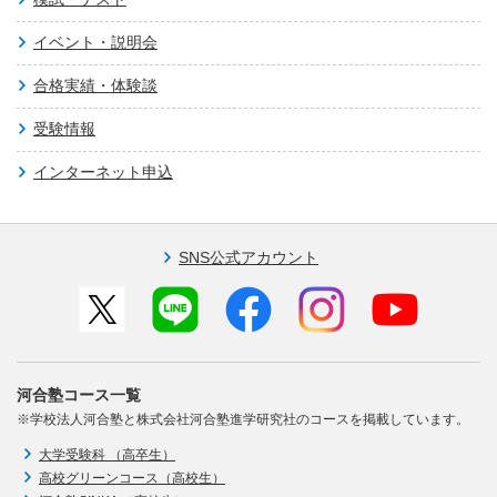
イベント・説明会
合格実績・体験談
受験情報
インターネット申込
SNS公式アカウント
河合塾コース一覧
※学校法人河合塾と株式会社河合塾進学研究社のコースを掲載しています。
大学受験科 （高卒生）
高校グリーンコース（高校生）